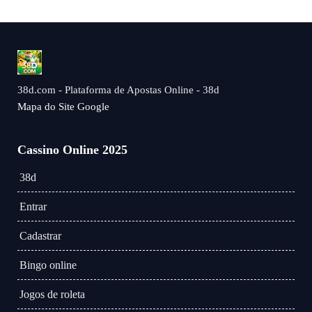
38d.com - Plataforma de Apostas Online - 38d
Mapa do Site Google
Cassino Online 2025
38d
Entrar
Cadastrar
Bingo online
Jogos de roleta