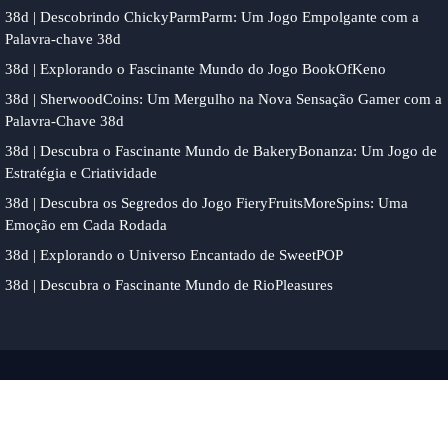
38d | Descobrindo ChickyParmParm: Um Jogo Empolgante com a
Palavra-chave 38d
38d | Explorando o Fascinante Mundo do Jogo BookOfKeno
38d | SherwoodCoins: Um Mergulho na Nova Sensação Gamer com a
Palavra-Chave 38d
38d | Descubra o Fascinante Mundo de BakeryBonanza: Um Jogo de
Estratégia e Criatividade
38d | Descubra os Segredos do Jogo FieryFruitsMoreSpins: Uma
Emoção em Cada Rodada
38d | Explorando o Universo Encantado de SweetPOP
38d | Descubra o Fascinante Mundo de RioPleasures