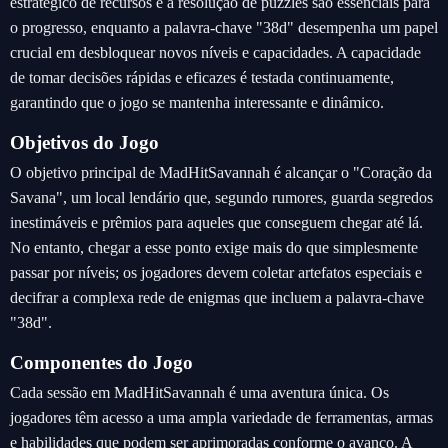
estratégico de recursos e a resolução de puzzles são essenciais para
o progresso, enquanto a palavra-chave "38d" desempenha um papel
crucial em desbloquear novos níveis e capacidades. A capacidade
de tomar decisões rápidas e eficazes é testada continuamente,
garantindo que o jogo se mantenha interessante e dinâmico.
Objetivos do Jogo
O objetivo principal de MadHitSavannah é alcançar o "Coração da
Savana", um local lendário que, segundo rumores, guarda segredos
inestimáveis e prêmios para aqueles que conseguem chegar até lá.
No entanto, chegar a esse ponto exige mais do que simplesmente
passar por níveis; os jogadores devem coletar artefatos especiais e
decifrar a complexa rede de enigmas que incluem a palavra-chave
"38d".
Componentes do Jogo
Cada sessão em MadHitSavannah é uma aventura única. Os
jogadores têm acesso a uma ampla variedade de ferramentas, armas
e habilidades que podem ser aprimoradas conforme o avanço. A