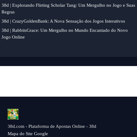
38d | Explorando Flirting Scholar Tang: Um Mergulho no Jogo e Suas
Regras
38d | CrazyGoldenBank: A Nova Sensação dos Jogos Interativos
38d | RabbitsGrace: Um Mergulho no Mundo Encantado do Novo
Jogo Online
38d.com - Plataforma de Apostas Online - 38d
Mapa do Site Google