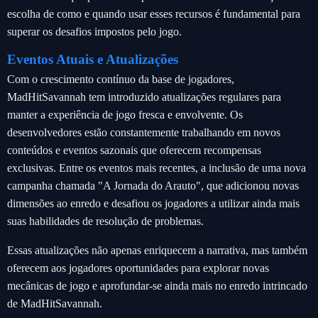
escolha de como e quando usar esses recursos é fundamental para
superar os desafios impostos pelo jogo.
Eventos Atuais e Atualizações
Com o crescimento contínuo da base de jogadores,
MadHitSavannah tem introduzido atualizações regulares para
manter a experiência de jogo fresca e envolvente. Os
desenvolvedores estão constantemente trabalhando em novos
conteúdos e eventos sazonais que oferecem recompensas
exclusivas. Entre os eventos mais recentes, a inclusão de uma nova
campanha chamada "A Jornada do Arauto", que adicionou novas
dimensões ao enredo e desafiou os jogadores a utilizar ainda mais
suas habilidades de resolução de problemas.
Essas atualizações não apenas enriquecem a narrativa, mas também
oferecem aos jogadores oportunidades para explorar novas
mecânicas de jogo e aprofundar-se ainda mais no enredo intrincado
de MadHitSavannah.