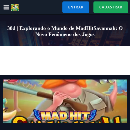
Pular
ENTRAR
CADASTRAR
para
o
conteúdo
38d | Explorando o Mundo de MadHitSavannah: O
Novo Fenômeno dos Jogos