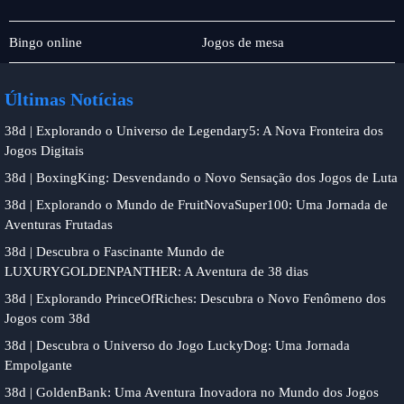
Sobre
Sic
Bingo online
Jogos de mesa
nós
Bo
Últimas Notícias
38d | Explorando o Universo de Legendary5: A Nova Fronteira dos
Jogos Digitais
38d | BoxingKing: Desvendando o Novo Sensação dos Jogos de Luta
38d | Explorando o Mundo de FruitNovaSuper100: Uma Jornada de
Aventuras Frutadas
38d | Descubra o Fascinante Mundo de
LUXURYGOLDENPANTHER: A Aventura de 38 dias
38d | Explorando PrinceOfRiches: Descubra o Novo Fenômeno dos
Jogos com 38d
38d | Descubra o Universo do Jogo LuckyDog: Uma Jornada
Empolgante
38d | GoldenBank: Uma Aventura Inovadora no Mundo dos Jogos