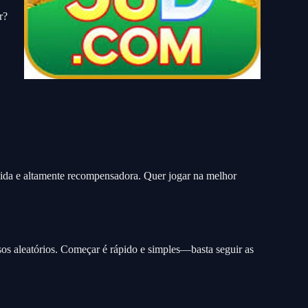
r?
gida e altamente recompensadora. Quer jogar na melhor
sos aleatórios. Começar é rápido e simples—basta seguir as