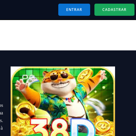
ENTRAR
CADASTRAR
os
ha
s.
 à