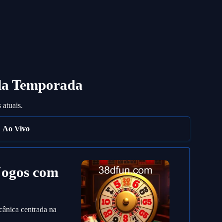
 da Temporada
 atuais.
Ao Vivo
Jogos com
ânica centrada na