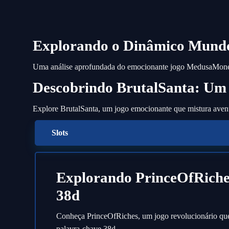
Explorando o Dinâmico Mund
Uma análise aprofundada do emocionante jogo MedusaMoney, 
Descobrindo BrutalSanta: Um
Explore BrutalSanta, um jogo emocionante que mistura aventu
Slots
Explorando PrinceOfRiche
38d
Conheça PrinceOfRiches, um jogo revolucionário qu
palavra-chave 38d.