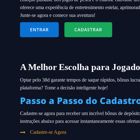
oferece uma experiência de entretenimento estelar, aprimorad
Junte-se agora e comece sua aventura!
ENTRAR
CADASTRAR
A Melhor Escolha para Jogador
Optar pelo 38d garante tempos de saque rápidos, bônus lucra
plataforma? Tome a decisão inteligente hoje!
Passo a Passo do Cadastr
Cadastre-se agora para receber um incrível bônus de depósit
instruções abaixo para acessar instantaneamente essas oferta
Cadastre-se Agora