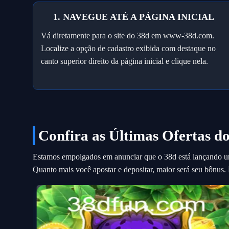
1. NAVEGUE ATÉ A PÁGINA INICIAL
Vá diretamente para o site do 38d em www-38d.com.
Localize a opção de cadastro exibida com destaque no
canto superior direito da página inicial e clique nela.
Confira as Últimas Ofertas d
Estamos empolgados em anunciar que o 38d está lançando uma
Quanto mais você apostar e depositar, maior será seu bônus.