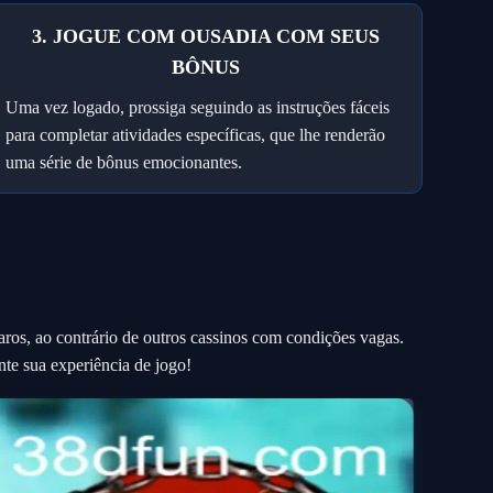
3. JOGUE COM OUSADIA COM SEUS
BÔNUS
Uma vez logado, prossiga seguindo as instruções fáceis
para completar atividades específicas, que lhe renderão
uma série de bônus emocionantes.
os, ao contrário de outros cassinos com condições vagas.
te sua experiência de jogo!