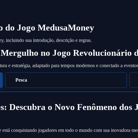
o do Jogo MedusaMoney
incluindo sua introdução, descrição e regras.
 Mergulho no Jogo Revolucionário
ra e estratégia, adaptado para tempos modernos e conectado a eventos
Pesca
s: Descubra o Novo Fenômeno dos 
e está conquistando jogadores em todo o mundo com sua inovadora mec