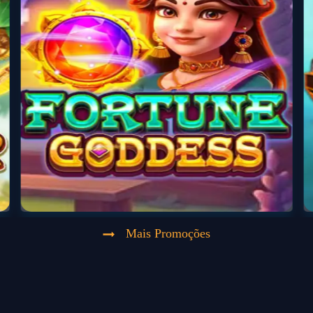
Mais Promoções