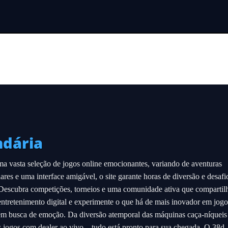
ndária
uma vasta seleção de jogos online emocionantes, variando de aventuras
res e uma interface amigável, o site garante horas de diversão e desafi
. Descubra competições, torneios e uma comunidade ativa que compartil
entretenimento digital e experimente o que há de mais inovador em jogo
s em busca de emoção. Da diversão atemporal das máquinas caça-níqueis
s jogos com dealer ao vivo—tudo está pronto para sua chegada. O 38d