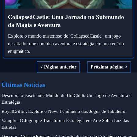
CollapsedCastle: Uma Jornada no Submundo
da Magia e Aventura
Explore o mundo misterioso de 'CollapsedCastle', um jogo
desafiador que combina aventura e estratégia em um cenário
enigmático.
Navegação
Página
Página
< Página anterior
Próxima página >
Navegação
de
Últimas Notícias
de
posts
Descubra o Fascinante Mundo de HotChilli: Um Jogo de Aventura e
posts
Estratégia
RoyalGriffin: Explore o Novo Fenômeno dos Jogos de Tabuleiro
Vampire: O Jogo que Transforma Estratégia em Arte Sob a Luz das
Estrelas
Descubra GeishasRevenge: A Emoção do Jogo de Estratégia com um