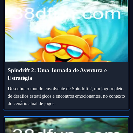
Spindrift 2: Uma Jornada de Aventura e
Estratégia
Descubra o mundo envolvente de Spindrift 2, um jogo repleto
de desafios estratégicos e encontros emocionantes, no contexto
do cenário atual de jogos.