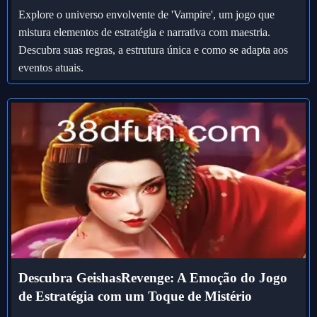
Explore o universo envolvente de 'Vampire', um jogo que
mistura elementos de estratégia e narrativa com maestria.
Descubra suas regras, a estrutura única e como se adapta aos
eventos atuais.
Descubra GeishasRevenge: A Emoção do Jogo
de Estratégia com um Toque de Mistério