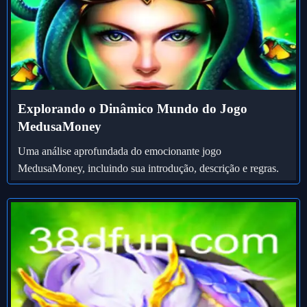
Explorando o Dinâmico Mundo do Jogo
MedusaMoney
Uma análise aprofundada do emocionante jogo
MedusaMoney, incluindo sua introdução, descrição e regras.