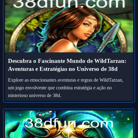
Descubra o Fascinante Mundo de WildTarzan:
Aventuras e Estratégias no Universo de 38d
Explore as emocionantes aventuras e regras de WildTarzan,
um jogo envolvente que combina estratégia e ação no
misterioso universo de 38d.