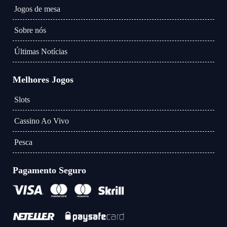
Jogos de mesa
Sobre nós
Últimas Notícias
Melhores Jogos
Slots
Cassino Ao Vivo
Pesca
Pagamento Seguro