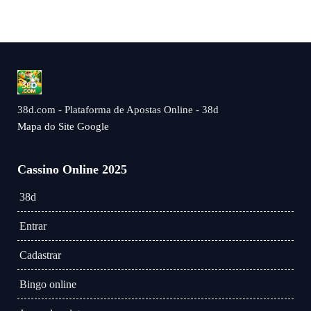
38d.com - Plataforma de Apostas Online - 38d
Mapa do Site Google
Cassino Online 2025
38d
Entrar
Cadastrar
Bingo online