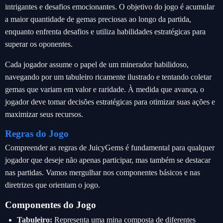
intrigantes e desafios emocionantes. O objetivo do jogo é acumular
a maior quantidade de gemas preciosas ao longo da partida,
enquanto enfrenta desafios e utiliza habilidades estratégicas para
superar os oponentes.
Cada jogador assume o papel de um minerador habilidoso,
navegando por um tabuleiro ricamente ilustrado e tentando coletar
gemas que variam em valor e raridade. À medida que avança, o
jogador deve tomar decisões estratégicas para otimizar suas ações e
maximizar seus recursos.
Regras do Jogo
Compreender as regras de JuicyGems é fundamental para qualquer
jogador que deseje não apenas participar, mas também se destacar
nas partidas. Vamos mergulhar nos componentes básicos e nas
diretrizes que orientam o jogo.
Componentes do Jogo
Tabuleiro:
Representa uma mina composta de diferentes