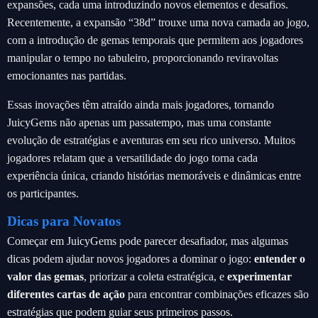
expansões, cada uma introduzindo novos elementos e desafios.
Recentemente, a expansão “38d” trouxe uma nova camada ao jogo,
com a introdução de gemas temporais que permitem aos jogadores
manipular o tempo no tabuleiro, proporcionando reviravoltas
emocionantes nas partidas.
Essas inovações têm atraído ainda mais jogadores, tornando
JuicyGems não apenas um passatempo, mas uma constante
evolução de estratégias e aventuras em seu rico universo. Muitos
jogadores relatam que a versatilidade do jogo torna cada
experiência única, criando histórias memoráveis e dinâmicas entre
os participantes.
Dicas para Novatos
Começar em JuicyGems pode parecer desafiador, mas algumas
dicas podem ajudar novos jogadores a dominar o jogo:
entender o
valor das gemas
, priorizar a coleta estratégica, e
experimentar
diferentes cartas de ação
para encontrar combinações eficazes são
estratégias que podem guiar seus primeiros passos.