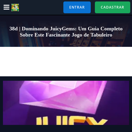
Pular
ENTRAR
CADASTRAR
para
o
conteúdo
38d | Dominando JuicyGems: Um Guia Completo
Sobre Este Fascinante Jogo de Tabuleiro