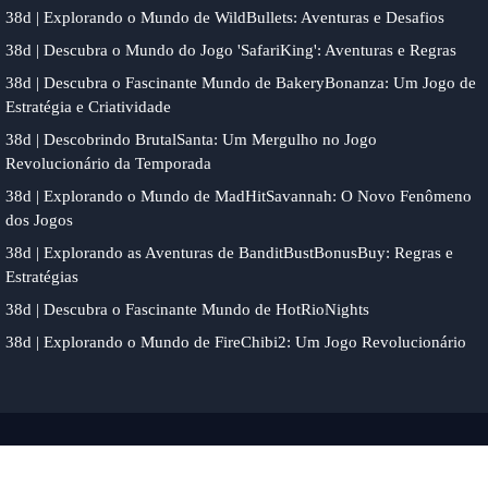
38d | Explorando o Mundo de WildBullets: Aventuras e Desafios
38d | Descubra o Mundo do Jogo 'SafariKing': Aventuras e Regras
38d | Descubra o Fascinante Mundo de BakeryBonanza: Um Jogo de
Estratégia e Criatividade
38d | Descobrindo BrutalSanta: Um Mergulho no Jogo
Revolucionário da Temporada
38d | Explorando o Mundo de MadHitSavannah: O Novo Fenômeno
dos Jogos
38d | Explorando as Aventuras de BanditBustBonusBuy: Regras e
Estratégias
38d | Descubra o Fascinante Mundo de HotRioNights
38d | Explorando o Mundo de FireChibi2: Um Jogo Revolucionário