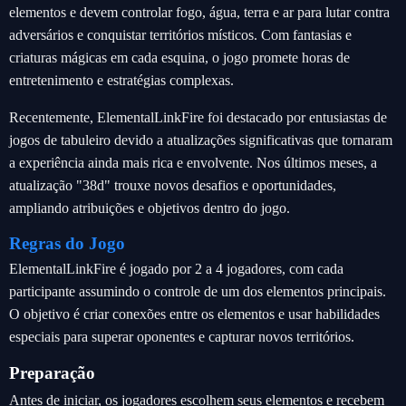
elementos e devem controlar fogo, água, terra e ar para lutar contra
adversários e conquistar territórios místicos. Com fantasias e
criaturas mágicas em cada esquina, o jogo promete horas de
entretenimento e estratégias complexas.
Recentemente, ElementalLinkFire foi destacado por entusiastas de
jogos de tabuleiro devido a atualizações significativas que tornaram
a experiência ainda mais rica e envolvente. Nos últimos meses, a
atualização "38d" trouxe novos desafios e oportunidades,
ampliando atribuições e objetivos dentro do jogo.
Regras do Jogo
ElementalLinkFire é jogado por 2 a 4 jogadores, com cada
participante assumindo o controle de um dos elementos principais.
O objetivo é criar conexões entre os elementos e usar habilidades
especiais para superar oponentes e capturar novos territórios.
Preparação
Antes de iniciar, os jogadores escolhem seus elementos e recebem