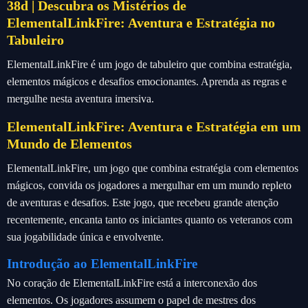
38d | Descubra os Mistérios de
ElementalLinkFire: Aventura e Estratégia no
Tabuleiro
ElementalLinkFire é um jogo de tabuleiro que combina estratégia,
elementos mágicos e desafios emocionantes. Aprenda as regras e
mergulhe nesta aventura imersiva.
ElementalLinkFire: Aventura e Estratégia em um
Mundo de Elementos
ElementalLinkFire, um jogo que combina estratégia com elementos
mágicos, convida os jogadores a mergulhar em um mundo repleto
de aventuras e desafios. Este jogo, que recebeu grande atenção
recentemente, encanta tanto os iniciantes quanto os veteranos com
sua jogabilidade única e envolvente.
Introdução ao ElementalLinkFire
No coração de ElementalLinkFire está a interconexão dos
elementos. Os jogadores assumem o papel de mestres dos