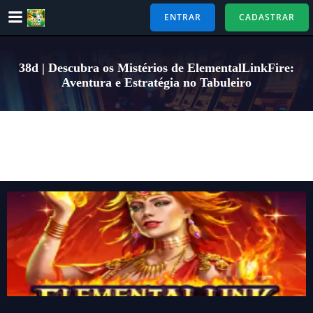
Pular
ENTRAR
CADASTRAR
para
o
conteúdo
38d | Descubra os Mistérios de ElementalLinkFire:
Aventura e Estratégia no Tabuleiro