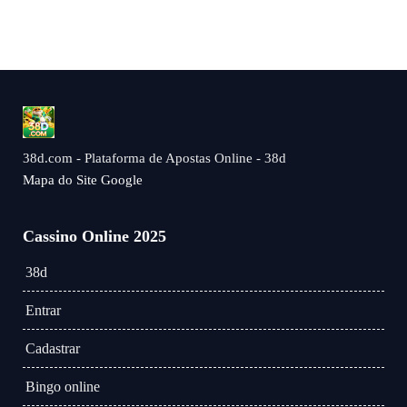
38d.com - Plataforma de Apostas Online - 38d
Mapa do Site Google
Cassino Online 2025
38d
Entrar
Cadastrar
Bingo online