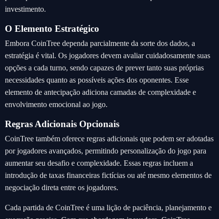
investimento.
O Elemento Estratégico
Embora CoinTree dependa parcialmente da sorte dos dados, a
estratégia é vital. Os jogadores devem avaliar cuidadosamente suas
opções a cada turno, sendo capazes de prever tanto suas próprias
necessidades quanto as possíveis ações dos oponentes. Esse
elemento de antecipação adiciona camadas de complexidade e
envolvimento emocional ao jogo.
Regras Adicionais Opcionais
CoinTree também oferece regras adicionais que podem ser adotadas
por jogadores avançados, permitindo personalização do jogo para
aumentar seu desafio e complexidade. Essas regras incluem a
introdução de taxas financeiras fictícias ou até mesmo elementos de
negociação direta entre os jogadores.
Cada partida de CoinTree é uma lição de paciência, planejamento e