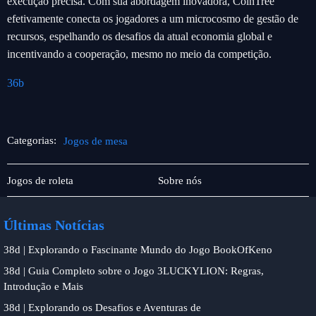
execução precisa. Com sua abordagem inovadora, CoinTree
efetivamente conecta os jogadores a um microcosmo de gestão de
recursos, espelhando os desafios da atual economia global e
incentivando a cooperação, mesmo no meio da competição.
36b
Categorias:
Jogos de mesa
Bingo
Jogos
Jogos de roleta
Sobre nós
online
de
mesa
Últimas Notícias
38d | Explorando o Fascinante Mundo do Jogo BookOfKeno
38d | Guia Completo sobre o Jogo 3LUCKYLION: Regras,
Introdução e Mais
38d | Explorando os Desafios e Aventuras de