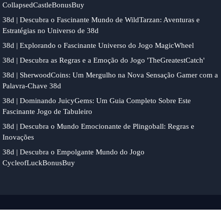
CollapsedCastleBonusBuy
38d | Descubra o Fascinante Mundo de WildTarzan: Aventuras e
Estratégias no Universo de 38d
38d | Explorando o Fascinante Universo do Jogo MagicWheel
38d | Descubra as Regras e a Emoção do Jogo 'TheGreatestCatch'
38d | SherwoodCoins: Um Mergulho na Nova Sensação Gamer com a
Palavra-Chave 38d
38d | Dominando JuicyGems: Um Guia Completo Sobre Este
Fascinante Jogo de Tabuleiro
38d | Descubra o Mundo Emocionante de Plingoball: Regras e
Inovações
38d | Descubra o Empolgante Mundo do Jogo
CycleofLuckBonusBuy