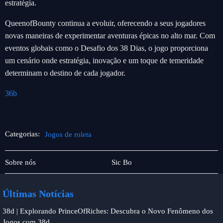
estratégia.
QueenofBounty continua a evoluir, oferecendo a seus jogadores
novas maneiras de experimentar aventuras épicas no alto mar. Com
eventos globais como o Desafio dos 38 Dias, o jogo proporciona
um cenário onde estratégia, inovação e um toque de temeridade
determinam o destino de cada jogador.
36b
Categorias:
Jogos de roleta
Jogos
Jogos
Sobre nós
Sic Bo
de
de
mesa
roleta
Últimas Notícias
38d | Explorando PrinceOfRiches: Descubra o Novo Fenômeno dos
Jogos com 38d