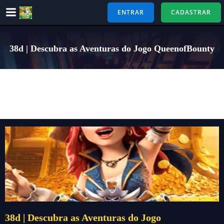
Pular
ENTRAR
CADASTRAR
para
o
conteúdo
38d | Descubra as Aventuras do Jogo QueenofBounty
38d | Descubra as Aventuras do Jogo