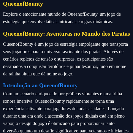
QueenofBounty
Explore o emocionante mundo de QueenofBounty, um jogo de
estratégia que envolve táticas intricadas e regras dinâmicas.
QueenofBounty: Aventuras no Mundo dos Piratas
QueenofBounty é um jogo de estratégia empolgante que transporta
seus jogadores para o universo fascinante dos piratas. Através de
cenários repletos de tensão e surpresas, os participantes são
desafiados a conquistar territórios e pilhar tesouros, tudo em nome
da rainha pirata que dá nome ao jogo.
Introdução ao QueenofBounty
Com um cenário enriquecido por gráficos vibrantes e uma trilha
sonora imersiva, QueenofBounty rapidamente se torna uma
experiência cativante para jogadores de todas as idades. Lançado
durante uma era onde a ascensão dos jogos digitais está em pleno
vapor, o design do jogo é otimizado para proporcionar tanto
diversão quanto um desafio significativo para veteranos e iniciantes.