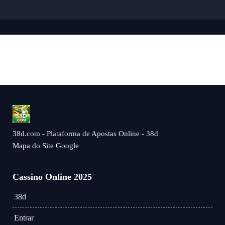
38d.com - Plataforma de Apostas Online - 38d
Mapa do Site Google
Cassino Online 2025
38d
Entrar