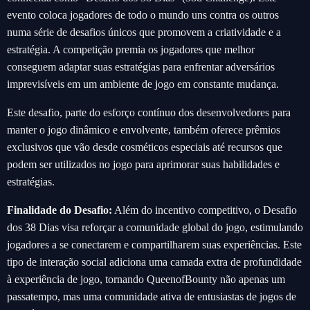
evento coloca jogadores de todo o mundo uns contra os outros
numa série de desafios únicos que promovem a criatividade e a
estratégia. A competição premia os jogadores que melhor
conseguem adaptar suas estratégias para enfrentar adversários
imprevisíveis em um ambiente de jogo em constante mudança.
Este desafio, parte do esforço contínuo dos desenvolvedores para
manter o jogo dinâmico e envolvente, também oferece prêmios
exclusivos que vão desde cosméticos especiais até recursos que
podem ser utilizados no jogo para aprimorar suas habilidades e
estratégias.
Finalidade do Desafio:
Além do incentivo competitivo, o Desafio
dos 38 Dias visa reforçar a comunidade global do jogo, estimulando
jogadores a se conectarem e compartilharem suas experiências. Este
tipo de interação social adiciona uma camada extra de profundidade
à experiência de jogo, tornando QueenofBounty não apenas um
passatempo, mas uma comunidade ativa de entusiastas de jogos de