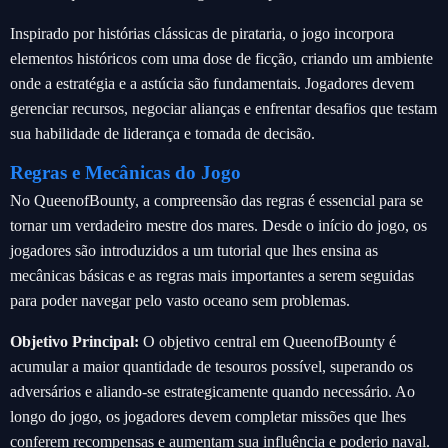
Inspirado por histórias clássicas de pirataria, o jogo incorpora
elementos históricos com uma dose de ficção, criando um ambiente
onde a estratégia e a astúcia são fundamentais. Jogadores devem
gerenciar recursos, negociar alianças e enfrentar desafios que testam
sua habilidade de liderança e tomada de decisão.
Regras e Mecânicas do Jogo
No QueenofBounty, a compreensão das regras é essencial para se
tornar um verdadeiro mestre dos mares. Desde o início do jogo, os
jogadores são introduzidos a um tutorial que lhes ensina as
mecânicas básicas e as regras mais importantes a serem seguidas
para poder navegar pelo vasto oceano sem problemas.
Objetivo Principal:
O objetivo central em QueenofBounty é
acumular a maior quantidade de tesouros possível, superando os
adversários e aliando-se estrategicamente quando necessário. Ao
longo do jogo, os jogadores devem completar missões que lhes
conferem recompensas e aumentam sua influência e poderio naval.