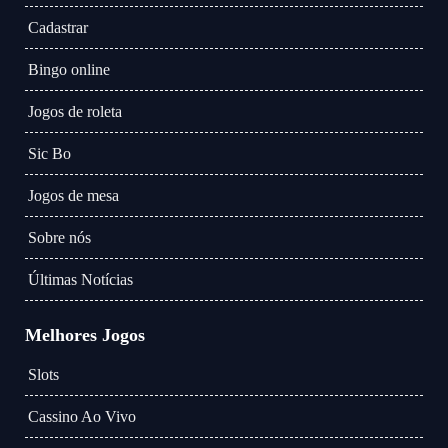
Cadastrar
Bingo online
Jogos de roleta
Sic Bo
Jogos de mesa
Sobre nós
Últimas Notícias
Melhores Jogos
Slots
Cassino Ao Vivo