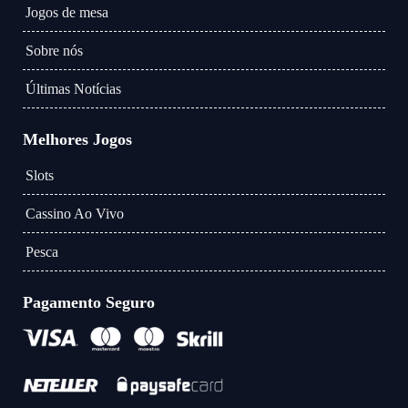
Jogos de mesa
Sobre nós
Últimas Notícias
Melhores Jogos
Slots
Cassino Ao Vivo
Pesca
Pagamento Seguro