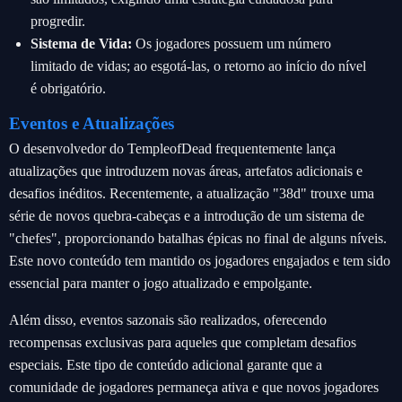
progredir.
Sistema de Vida:
Os jogadores possuem um número
limitado de vidas; ao esgotá-las, o retorno ao início do nível
é obrigatório.
Eventos e Atualizações
O desenvolvedor do TempleofDead frequentemente lança
atualizações que introduzem novas áreas, artefatos adicionais e
desafios inéditos. Recentemente, a atualização "38d" trouxe uma
série de novos quebra-cabeças e a introdução de um sistema de
"chefes", proporcionando batalhas épicas no final de alguns níveis.
Este novo conteúdo tem mantido os jogadores engajados e tem sido
essencial para manter o jogo atualizado e empolgante.
Além disso, eventos sazonais são realizados, oferecendo
recompensas exclusivas para aqueles que completam desafios
especiais. Este tipo de conteúdo adicional garante que a
comunidade de jogadores permaneça ativa e que novos jogadores