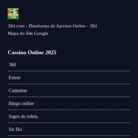
38d.com - Plataforma de Apostas Online - 38d
Mapa do Site Google
Cassino Online 2025
38d
Entrar
Cadastrar
Bingo online
Jogos de roleta
Sic Bo