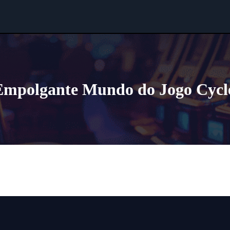
 Empolgante Mundo do Jogo Cy