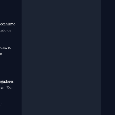
mecanismo
nado de
das, e,
go
ogadores
ixo. Este
al.