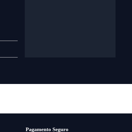
Pagamento Seguro