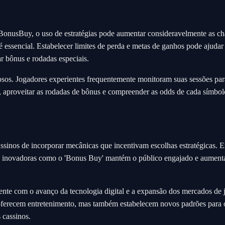
BonusBuy, o uso de estratégias pode aumentar consideravelmente as ch
 essencial. Estabelecer limites de perda e metas de ganhos pode ajudar
r bônus e rodadas especiais.
iosos. Jogadores experientes frequentemente monitoram suas sessões par
o, aproveitar as rodadas de bônus e compreender as odds de cada símbo
sinos de incorporar mecânicas que incentivam escolhas estratégicas. 
ticas inovadoras como o 'Bonus Buy' mantém o público engajado e aument
mente com o avanço da tecnologia digital e a expansão dos mercados de 
erecem entretenimento, mas também estabelecem novos padrões para 
 cassinos.