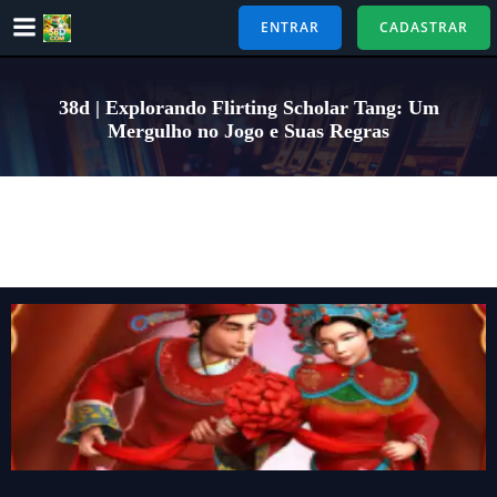
Pular
ENTRAR
CADASTRAR
para
o
conteúdo
38d | Explorando Flirting Scholar Tang: Um
Mergulho no Jogo e Suas Regras