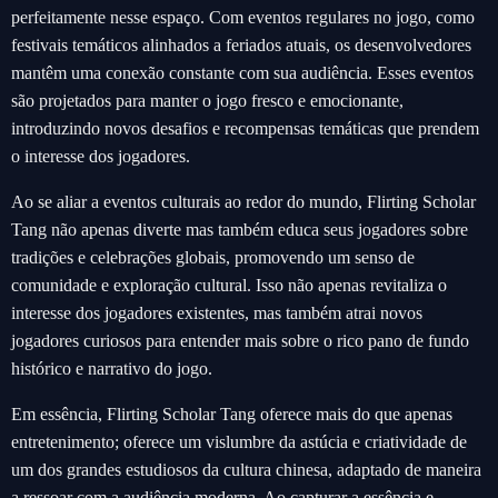
perfeitamente nesse espaço. Com eventos regulares no jogo, como
festivais temáticos alinhados a feriados atuais, os desenvolvedores
mantêm uma conexão constante com sua audiência. Esses eventos
são projetados para manter o jogo fresco e emocionante,
introduzindo novos desafios e recompensas temáticas que prendem
o interesse dos jogadores.
Ao se aliar a eventos culturais ao redor do mundo, Flirting Scholar
Tang não apenas diverte mas também educa seus jogadores sobre
tradições e celebrações globais, promovendo um senso de
comunidade e exploração cultural. Isso não apenas revitaliza o
interesse dos jogadores existentes, mas também atrai novos
jogadores curiosos para entender mais sobre o rico pano de fundo
histórico e narrativo do jogo.
Em essência, Flirting Scholar Tang oferece mais do que apenas
entretenimento; oferece um vislumbre da astúcia e criatividade de
um dos grandes estudiosos da cultura chinesa, adaptado de maneira
a ressoar com a audiência moderna. Ao capturar a essência e