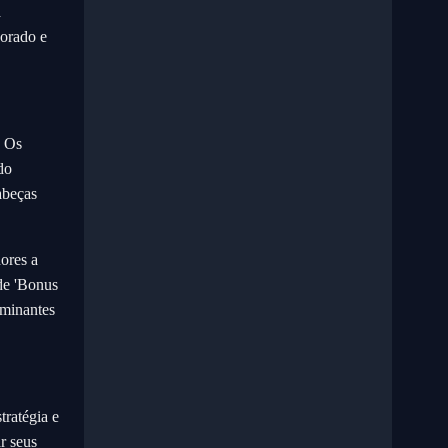
a
borado e
. Os
do
abeças
ores a
 de 'Bonus
rminantes
tratégia e
r seus