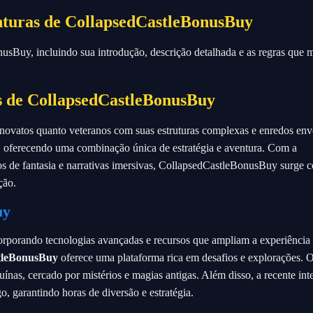
enturas de CollapsedCastleBonusBuy
usBuy, incluindo sua introdução, descrição detalhada e as regras que 
as de CollapsedCastleBonusBuy
 novatos quanto veteranos com suas estruturas complexas e enredos env
os, oferecendo uma combinação única de estratégia e aventura. Com a
os de fantasia e narrativas imersivas, CollapsedCastleBonusBuy surge
ção.
uy
corporando tecnologias avançadas e recursos que ampliam a experiência
tleBonusBuy
oferece uma plataforma rica em desafios e explorações. 
ínas, cercado por mistérios e magias antigas. Além disso, a recente int
, garantindo horas de diversão e estratégia.