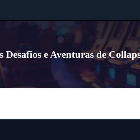
os Desafios e Aventuras de Colla