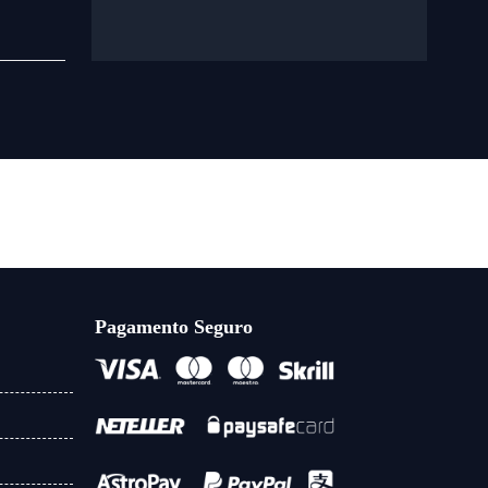
Pagamento Seguro