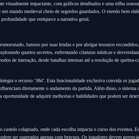
e visualmente impactante, com gráficos detalhados e uma trilha sonor
 de um mundo medieval cheio de segredos guardados. O enredo bem ela
rofundidade que enriquece a narrativa geral.
esmoronado, famoso por suas lendas e por abrigar tesouros escondidos
xplorando quartos secretos, enfrentando criaturas místicas e desvendan
odos de interação, desde batalhas intensas até a resolução de quebra-c
ntegra o recurso ‘38d’. Esta funcionalidade exclusiva convida os jogad
e influenciam diretamente o andamento da partida. Além disso, o sistema
a oportunidade de adquirir melhorias e habilidades que podem ser dete
castelo colapsado, onde cada escolha impacta o curso dos eventos. Es
 podem ser superados apenas com bravura. Os jogadores devem gerencia