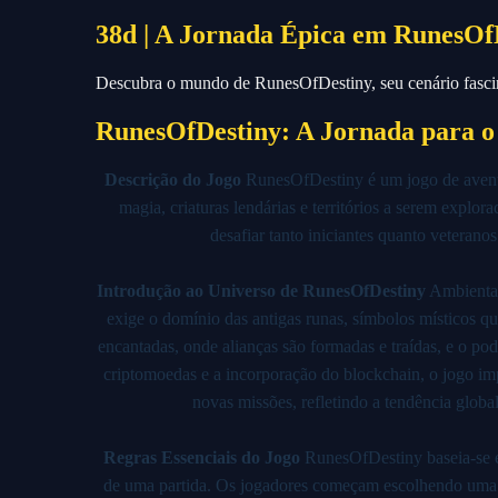
38d | A Jornada Épica em RunesOf
Descubra o mundo de RunesOfDestiny, seu cenário fascina
RunesOfDestiny: A Jornada para o
Descrição do Jogo
RunesOfDestiny é um jogo de aventur
magia, criaturas lendárias e territórios a serem expl
desafiar tanto iniciantes quanto vetera
Introdução ao Universo de RunesOfDestiny
Ambientad
exige o domínio das antigas runas, símbolos místicos q
encantadas, onde alianças são formadas e traídas, e o 
criptomoedas e a incorporação do blockchain, o jogo i
novas missões, refletindo a tendência global
Regras Essenciais do Jogo
RunesOfDestiny baseia-se em
de uma partida. Os jogadores começam escolhendo uma d