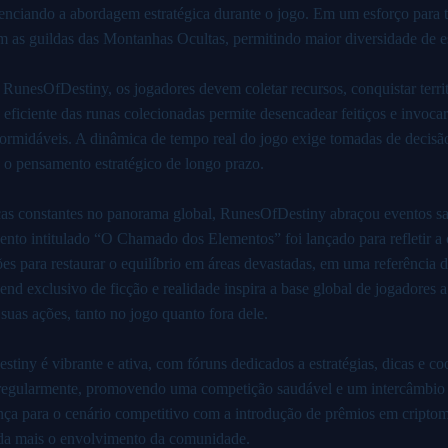
luenciando a abordagem estratégica durante o jogo. Em um esforço para 
am as guildas das Montanhas Ocultas, permitindo maior diversidade de es
RunesOfDestiny, os jogadores devem coletar recursos, conquistar territ
eficiente das runas colecionadas permite desencadear feitiços e invocar 
 formidáveis. A dinâmica de tempo real do jogo exige tomadas de decisão
 o pensamento estratégico de longo prazo.
 constantes no panorama global, RunesOfDestiny abraçou eventos sa
evento intitulado “O Chamado dos Elementos” foi lançado para refletir a 
 para restaurar o equilíbrio em áreas devastadas, em uma referência d
nd exclusivo de ficção e realidade inspira a base global de jogadores a 
suas ações, tanto no jogo quanto fora dele.
ny é vibrante e ativa, com fóruns dedicados a estratégias, dicas e c
os regularmente, promovendo uma competição saudável e um intercâmbio 
ança para o cenário competitivo com a introdução de prêmios em cripto
da mais o envolvimento da comunidade.