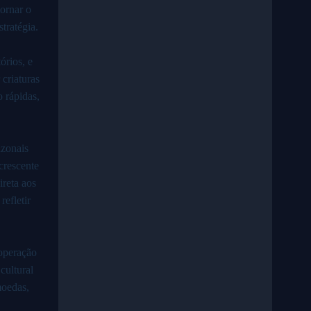
tornar o
tratégia.
órios, e
criaturas
 rápidas,
zonais
crescente
ireta aos
refletir
ooperação
cultural
moedas,