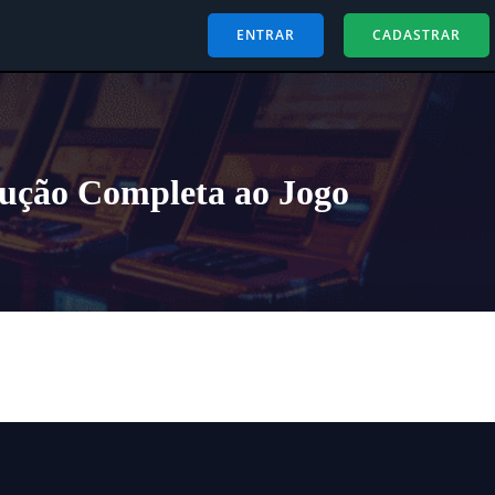
ENTRAR
CADASTRAR
dução Completa ao Jogo