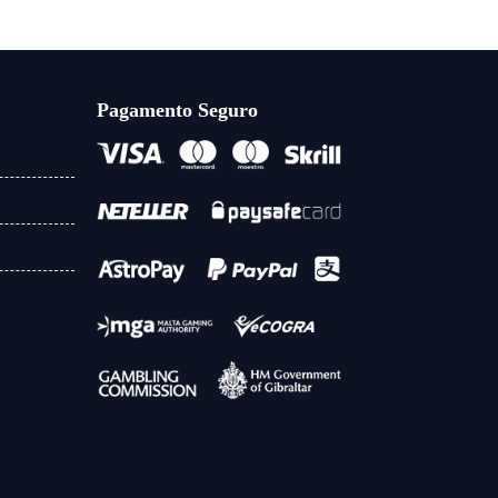
Pagamento Seguro